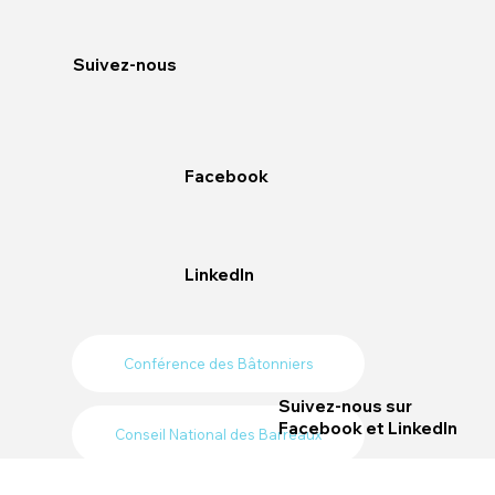
Suivez-nous
Facebook
LinkedIn
Conférence des Bâtonniers
Suivez-nous sur
Facebook
et
LinkedIn
Conseil National des Barreaux