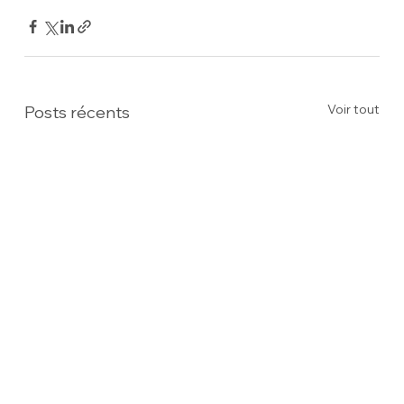
Voir tout
Posts récents