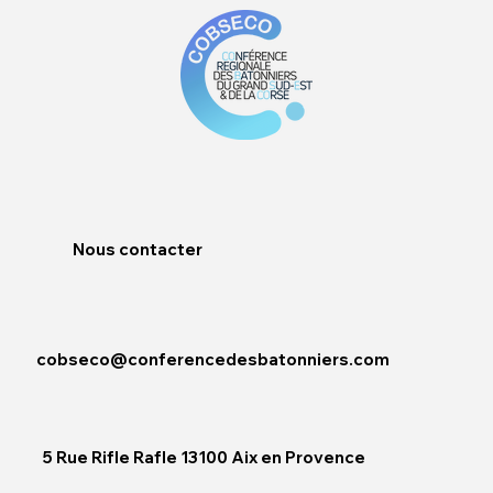
Nous contacter
cobseco@conferencedesbatonniers.com
5 Rue Rifle Rafle 13100 Aix en Provence