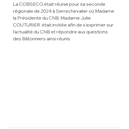
La COBSECO était réunie pour sa seconde 
régionale de 2024 à Serrechevalier où Madame 
la Présidente du CNB, Madame Julie 
COUTURIER  était invitée afin de s'exprimer sur 
l'actualité du CNB et répondre aux questions 
des Bâtonniers ainsi réunis